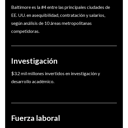
Baltimore es la #4 entre las principales ciudades de 
EE. UU. en asequibilidad, contratación y salarios, 
según análisis de 10 áreas metropolitanas 
competidoras.
Investigación
$3.2 mil millones invertidos en investigación y 
desarrollo académico.
Fuerza laboral