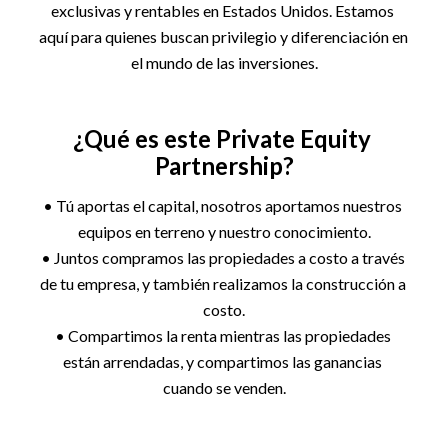
exclusivas y rentables en Estados Unidos. Estamos 
aquí para quienes buscan privilegio y diferenciación en 
el mundo de las inversiones.
¿Qué es este Private Equity 
Partnership?
• Tú aportas el capital, nosotros aportamos nuestros 
equipos en terreno y nuestro conocimiento.
• Juntos compramos las propiedades a costo a través 
de tu empresa, y también realizamos la construcción a 
costo.
• Compartimos la renta mientras las propiedades 
están arrendadas, y compartimos las ganancias 
cuando se venden.