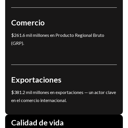
Comercio
$261.6 mil millones en Producto Regional Bruto 
(GRP).
Exportaciones
$381.2 mil millones en exportaciones — un actor clave 
en el comercio internacional.
Calidad de vida