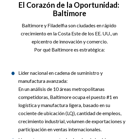
El Corazón de la Oportunidad: 
Baltimore
Baltimore y Filadelfia son ciudades en rápido 
crecimiento en la Costa Este de los EE. UU., un 
epicentro de innovación y comercio.
Por qué Baltimore es estratégica:
Líder nacional en cadena de suministro y 
manufactura avanzada:
En un análisis de 10 áreas metropolitanas 
competidoras, Baltimore ocupa el puesto #1 en 
logística y manufactura ligera, basado en su 
cociente de ubicación (LQ), cantidad de empleos, 
crecimiento industrial, volumen de exportaciones y 
participación en ventas internacionales.