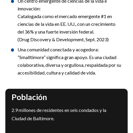
Un centro emergente de ciencias de la vida e 
innovación:
Catalogada como el mercado emergente #1 en 
ciencias de la vida en EE. UU., con un crecimiento 
del 36% y una fuerte inversión federal.
(Drug Discovery & Development, Sept. 2023)
Una comunidad conectada y acogedora:
“Smalltimore” significa gran apoyo. Es una ciudad 
colaborativa, diversa y orgullosa, respaldada por su 
accesibilidad, cultura y calidad de vida.
Población
2.9 millones de residentes en seis condados y la 
Ciudad de Baltimore.