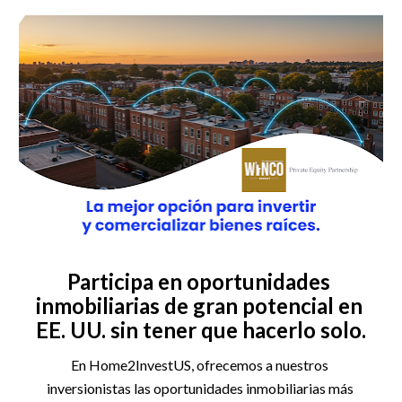
Participa en oportunidades 
inmobiliarias de gran potencial en 
EE. UU. sin tener que hacerlo solo.
En Home2InvestUS, ofrecemos a nuestros 
inversionistas las oportunidades inmobiliarias más 